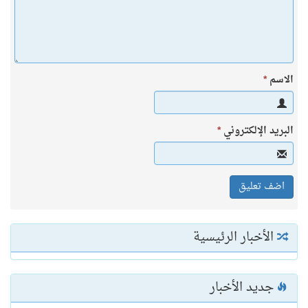
الاسم
*
البريد الإلكتروني
*
الأخبار الرئيسية
جديد الأخبار