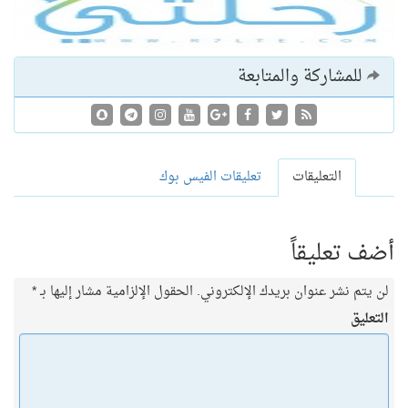
للمشاركة والمتابعة
التعليقات
تعليقات الفيس بوك
أضف تعليقاً
لن يتم نشر عنوان بريدك الإلكتروني.
الحقول الإلزامية مشار إليها بـ
*
التعليق