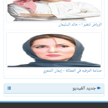
الرياض تتغير ! – خالد السليمان
صناعة الترفيه في المملكة – إيمان الشمري
جديد الفيديو