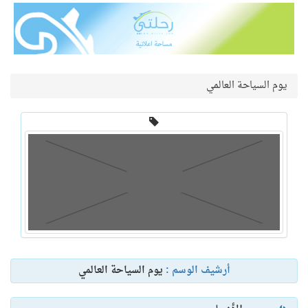
يوم السياحة العالمي
أرشيف الوسم :
يوم السياحة العالمي