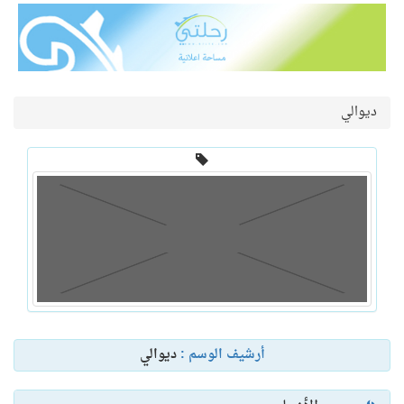
ديوالي
أرشيف الوسم :
ديوالي