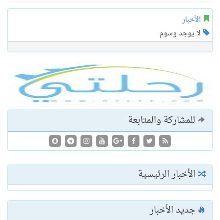
الأخبار
لا يوجد وسوم
للمشاركة والمتابعة
الأخبار الرئيسية
جديد الأخبار