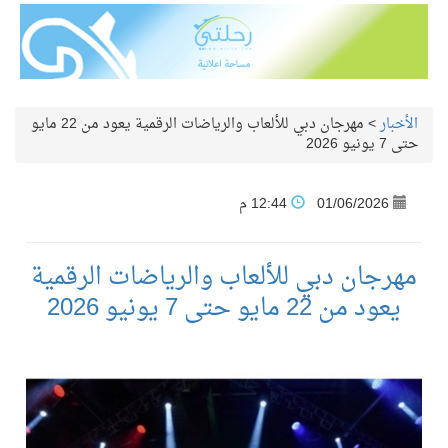
الأخبار
>
مهرجان دبي للألعاب والرياضات الرقمية يعود من 22 مايو
حتى 7 يونيو 2026
01/06/2026
12:44 م
مهرجان دبي للألعاب والرياضات الرقمية
يعود من 22 مايو حتى 7 يونيو 2026