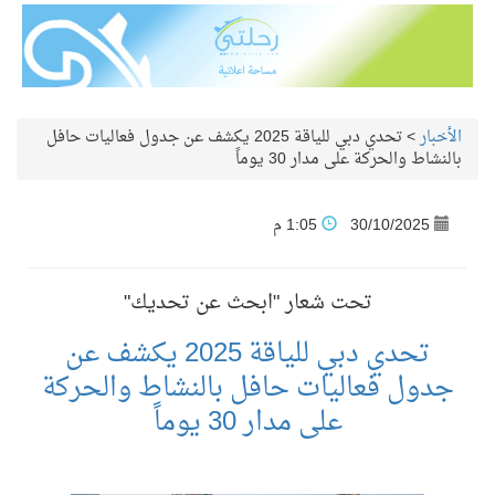
الأخبار
>
تحدي دبي للياقة 2025 يكشف عن جدول فعاليات حافل
بالنشاط والحركة على مدار 30 يوماً
30/10/2025
1:05 م
تحت شعار "ابحث عن تحديك"
تحدي دبي للياقة 2025 يكشف عن
جدول فعاليات حافل بالنشاط والحركة
على مدار 30 يوماً