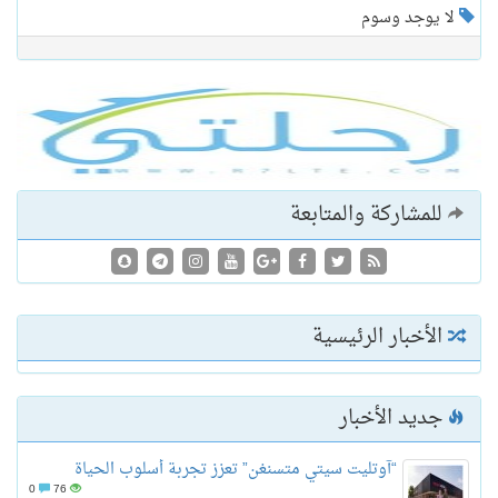
لا يوجد وسوم
للمشاركة والمتابعة
الأخبار الرئيسية
جديد الأخبار
“آوتليت سيتي متسنغن” تعزز تجربة أسلوب الحياة
0
76