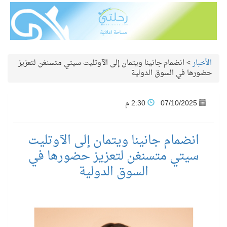
الأخبار
>
انضمام جانينا ويتمان إلى الآوتليت سيتي متسنغن لتعزيز
حضورها في السوق الدولية
07/10/2025
2:30 م
انضمام جانينا ويتمان إلى الآوتليت
سيتي متسنغن لتعزيز حضورها في
السوق الدولية