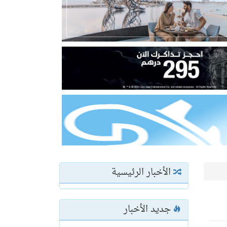
الأخبار الرئيسية
جديد الأخبار