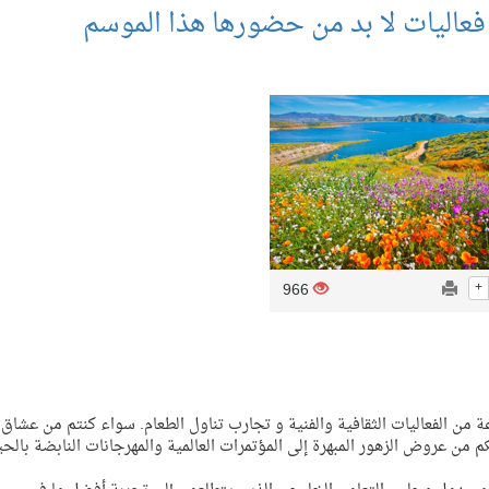
 فعاليات لا بد من حضورها هذا الموسم
966
+
 من الفعاليات الثقافية والفنية و تجارب تناول الطعام. سواء كنتم من عشاق 
 من عروض الزهور المبهرة إلى المؤتمرات العالمية والمهرجانات النابضة بالحيا