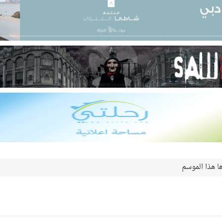
ها هذا الموسم