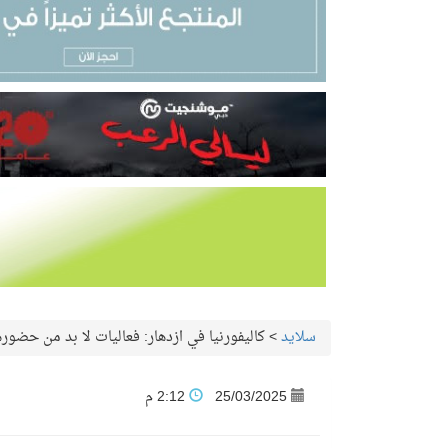
سلايد
>
كاليفورنيا في ازدهار: فعاليات لا بد من حضور
25/03/2025
2:12 م