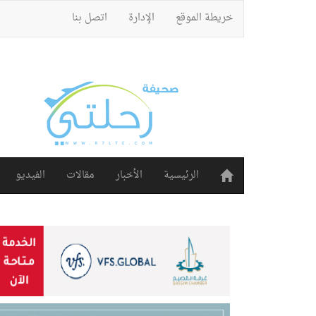
خريطة الموقع
الإدارة
اتصل بنا
الرئيسية
الأخبار
مقالات
الفيديو