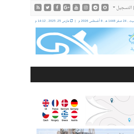
 التسجيل
24 صفر 1448 هـ ,
8 أغسطس 2026 م |
مارس 25, 2025 , 14:12 م