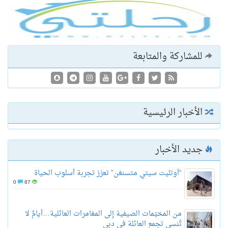
للمشاركة والمتابعة
الأخبار الرئيسية
جديد الأخبار
“آوتليت سيتي متسنغن” تعزز تجربة أسلوب الحياة
0
87
من المخيّمات الصيفية إلى المغامرات العائلية…أيامٌ لا
تُنسى تجمع العائلة في دبي