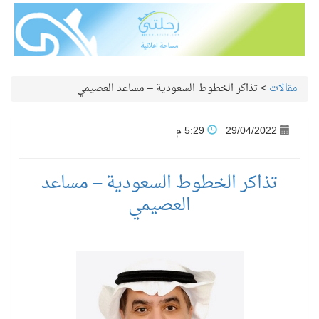
مقالات
>
تذاكر الخطوط السعودية – مساعد العصيمي
29/04/2022
5:29 م
تذاكر الخطوط السعودية – مساعد
العصيمي