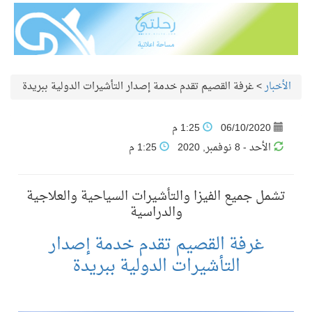
الأخبار
>
غرفة القصيم تقدم خدمة إصدار التأشيرات الدولية ببريدة
06/10/2020
1:25 م
الأحد - 8 نوفمبر, 2020
1:25 م
تشمل جميع الفيزا والتأشيرات السياحية والعلاجية
والدراسية
غرفة القصيم تقدم خدمة إصدار
التأشيرات الدولية ببريدة