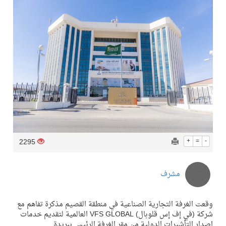
2295
+
=
-
مشرف
وقعت الغرفة التجارية الصناعية في منطقة القصيم مذكرة تفاهم مع
شركة (في إف إس قلوبال) VFS GLOBAL العالمية لتقديم خدمات
اصدار التأشيرات الدولية من مقر الغرفة الرئيس ببريدة.