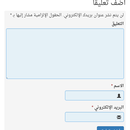
أضف تعليقاً
لن يتم نشر عنوان بريدك الإلكتروني.
الحقول الإلزامية مشار إليها بـ
*
التعليق
الاسم
*
البريد الإلكتروني
*