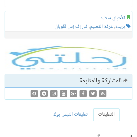
الأخبار
,
سلايد
بريدة
,
غرفة القصيم
,
في إف إس قلوبال
للمشاركة والمتابعة
التعليقات
تعليقات الفيس بوك